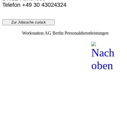
Telefon +49 30 43024324
Zur Jobsuche zurück
Workstation AG Berlin Personaldienstleistungen