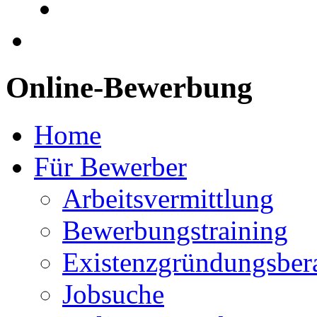
Online-Bewerbung
Home
Für Bewerber
Arbeitsvermittlung
Bewerbungstraining
Existenzgründungsber
Jobsuche