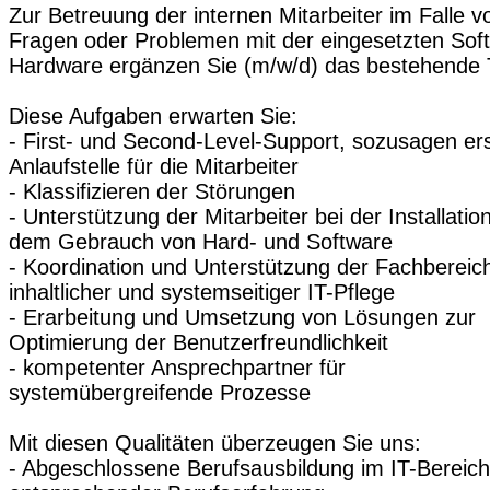
Zur Betreuung der internen Mitarbeiter im Falle v
Fragen oder Problemen mit der eingesetzten Soft
Hardware ergänzen Sie (m/w/d) das bestehende
Diese Aufgaben erwarten Sie:
- First- und Second-Level-Support, sozusagen er
Anlaufstelle für die Mitarbeiter
- Klassifizieren der Störungen
- Unterstützung der Mitarbeiter bei der Installatio
dem Gebrauch von Hard- und Software
- Koordination und Unterstützung der Fachbereic
inhaltlicher und systemseitiger IT-Pflege
- Erarbeitung und Umsetzung von Lösungen zur
Optimierung der Benutzerfreundlichkeit
- kompetenter Ansprechpartner für
systemübergreifende Prozesse
Mit diesen Qualitäten überzeugen Sie uns:
- Abgeschlossene Berufsausbildung im IT-Bereich