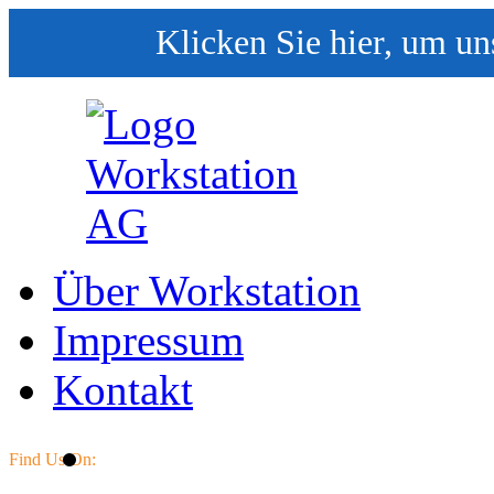
Klicken Sie hier, um un
Über Workstation
Impressum
Kontakt
Find Us On: