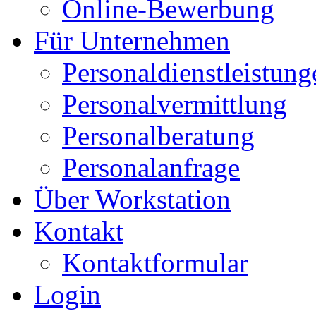
Online-Bewerbung
Für Unternehmen
Personaldienstleistung
Personalvermittlung
Personalberatung
Personalanfrage
Über Workstation
Kontakt
Kontaktformular
Login