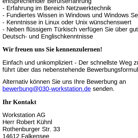
entsprechender Berufserfahrung
- Erfahrung im Bereich Netzwerktechnik
- Fundiertes Wissen in Windows und Windows Se
- Kenntnisse in Linux oder Unix wünschenswert
- Neben flüssigem Türkisch verfügen Sie über gu
Deutsch- und Englischkenntnisse
Wir freuen uns Sie kennenzulernen!
Einfach und unkompliziert - Der schnellste Weg z
führt über das nebenstehende Bewerbungsformul
Alternativ können Sie uns Ihre Bewerbung an
bewerbung@030-workstation.de
senden.
Ihr Kontakt
Workstation AG
Herr Robert Kühnl
Rothenburger Str. 33
14612 Falkensee