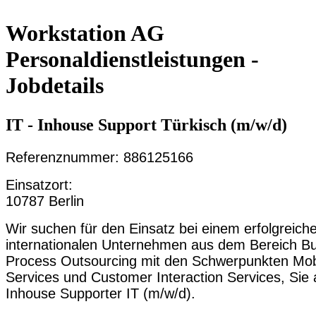
Workstation AG
Personaldienstleistungen -
Jobdetails
IT - Inhouse Support Türkisch (m/w/d)
Referenznummer: 886125166
Einsatzort:
10787 Berlin
Wir suchen für den Einsatz bei einem erfolgreich
internationalen Unternehmen aus dem Bereich B
Process Outsourcing mit den Schwerpunkten Mobi
Services und Customer Interaction Services, Sie 
Inhouse Supporter IT (m/w/d).