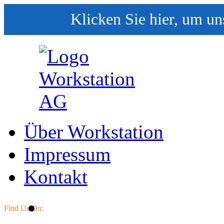
Klicken Sie hier, um un
Über Workstation
Impressum
Kontakt
Find Us On: