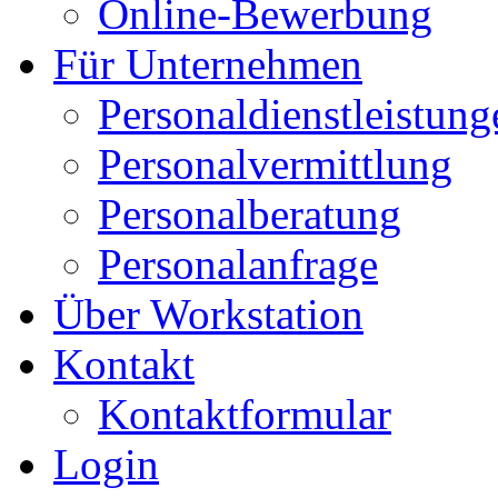
Online-Bewerbung
Für Unternehmen
Personaldienstleistung
Personalvermittlung
Personalberatung
Personalanfrage
Über Workstation
Kontakt
Kontaktformular
Login