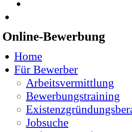
Online-Bewerbung
Home
Für Bewerber
Arbeitsvermittlung
Bewerbungstraining
Existenzgründungsber
Jobsuche