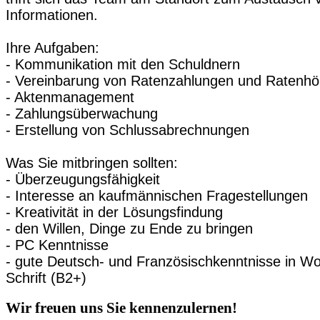
Informationen.
Ihre Aufgaben:
- Kommunikation mit den Schuldnern
- Vereinbarung von Ratenzahlungen und Ratenh
- Aktenmanagement
- Zahlungsüberwachung
- Erstellung von Schlussabrechnungen
Was Sie mitbringen sollten:
- Überzeugungsfähigkeit
- Interesse an kaufmännischen Fragestellungen
- Kreativität in der Lösungsfindung
- den Willen, Dinge zu Ende zu bringen
- PC Kenntnisse
- gute Deutsch- und Französischkenntnisse in Wo
Schrift (B2+)
Wir freuen uns Sie kennenzulernen!