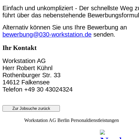
Einfach und unkompliziert - Der schnellste Weg z
führt über das nebenstehende Bewerbungsformul
Alternativ können Sie uns Ihre Bewerbung an
bewerbung@030-workstation.de
senden.
Ihr Kontakt
Workstation AG
Herr Robert Kühnl
Rothenburger Str. 33
14612 Falkensee
Telefon +49 30 43024324
Zur Jobsuche zurück
Workstation AG Berlin Personaldienstleistungen