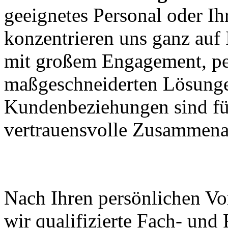
geeignetes Personal oder I
konzentrieren uns ganz auf
mit großem Engagement, pe
maßgeschneiderten Lösungen
Kundenbeziehungen sind für
vertrauensvolle Zusammenar
Wir halten was wir ver
Nach Ihren persönlichen Vo
wir qualifizierte Fach- und