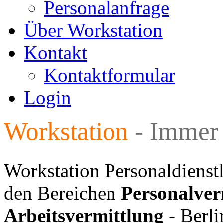
Personalanfrage
Über Workstation
Kontakt
Kontaktformular
Login
Workstation
- Immer 
Workstation Personaldienst
den Bereichen
Personalver
Arbeitsvermittlung
- Berli