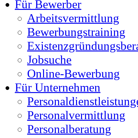
Für Bewerber
Arbeitsvermittlung
Bewerbungstraining
Existenzgründungsber
Jobsuche
Online-Bewerbung
Für Unternehmen
Personaldienstleistung
Personalvermittlung
Personalberatung