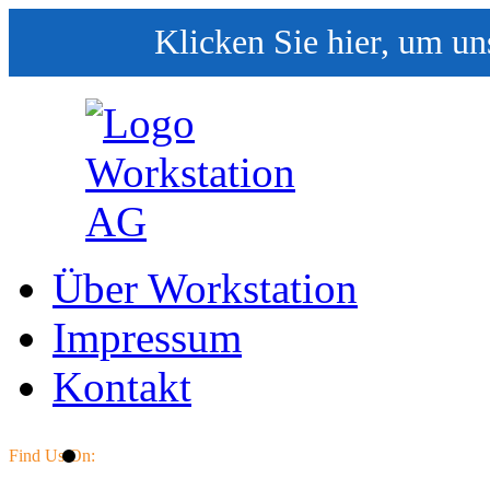
Klicken Sie hier, um un
Über Workstation
Impressum
Kontakt
Find Us On: