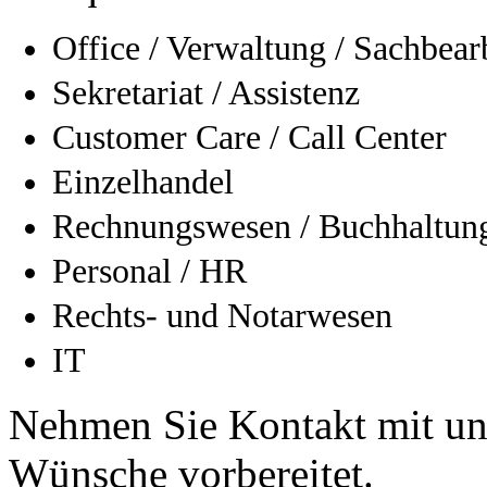
Office / Verwaltung / Sachbear
Sekretariat / Assistenz
Customer Care / Call Center
Einzelhandel
Rechnungswesen / Buchhaltung
Personal / HR
Rechts- und Notarwesen
IT
Nehmen Sie Kontakt mit uns
Wünsche vorbereitet.