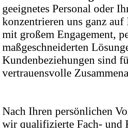
geeignetes Personal oder I
konzentrieren uns ganz auf
mit großem Engagement, pe
maßgeschneiderten Lösungen
Kundenbeziehungen sind für
vertrauensvolle Zusammenar
Wir halten was wir ver
Nach Ihren persönlichen Vo
wir qualifizierte Fach- und