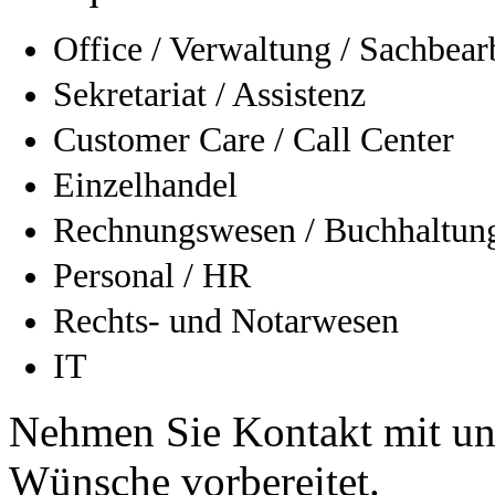
Office / Verwaltung / Sachbear
Sekretariat / Assistenz
Customer Care / Call Center
Einzelhandel
Rechnungswesen / Buchhaltung
Personal / HR
Rechts- und Notarwesen
IT
Nehmen Sie Kontakt mit uns
Wünsche vorbereitet.