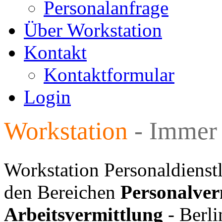
Personalanfrage
Über Workstation
Kontakt
Kontaktformular
Login
Workstation
- Immer 
Workstation Personaldienst
den Bereichen
Personalver
Arbeitsvermittlung
- Berli