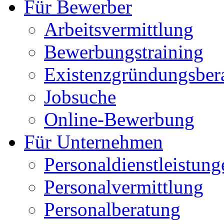
Für Bewerber
Arbeitsvermittlung
Bewerbungstraining
Existenzgründungsber
Jobsuche
Online-Bewerbung
Für Unternehmen
Personaldienstleistung
Personalvermittlung
Personalberatung