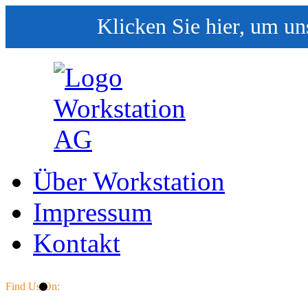
Klicken Sie hier, um un
Über Workstation
Impressum
Kontakt
Find Us On: